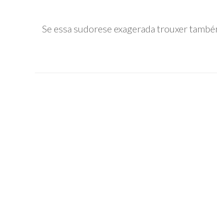
Se essa sudorese exagerada trouxer també