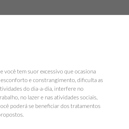
e você tem suor excessivo que ocasiona
esconforto e constrangimento, dificulta as
tividades do dia-a-dia, interfere no
rabalho, no lazer e nas atividades sociais,
ocê poderá se beneficiar dos tratamentos
propostos.