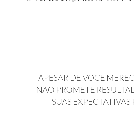
APESAR DE VOCÊ MERECE
NÃO PROMETE RESULTAD
SUAS EXPECTATIVAS