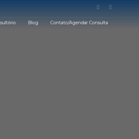
sultório
Blog
Contato/Agendar Consulta