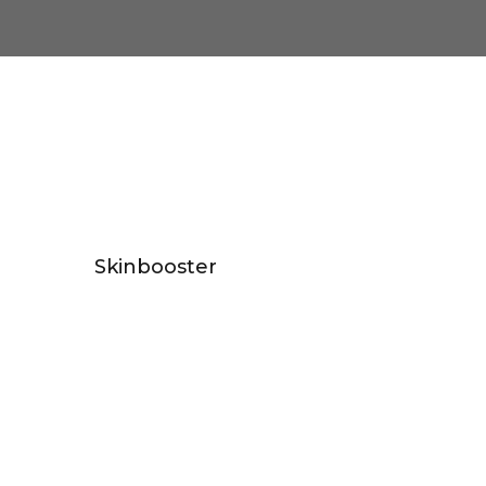
Skinbooster